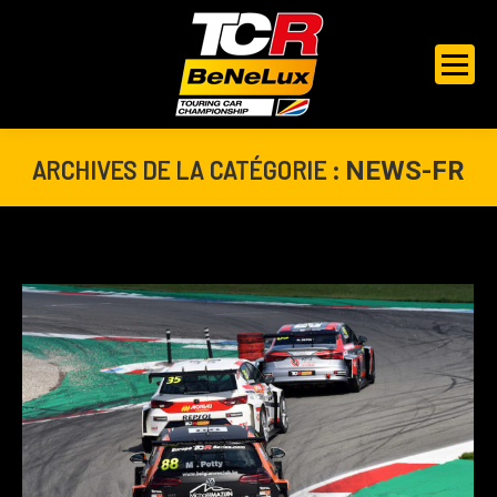
ARCHIVES DE LA CATÉGORIE :
NEWS-FR
Vous êtes ici :