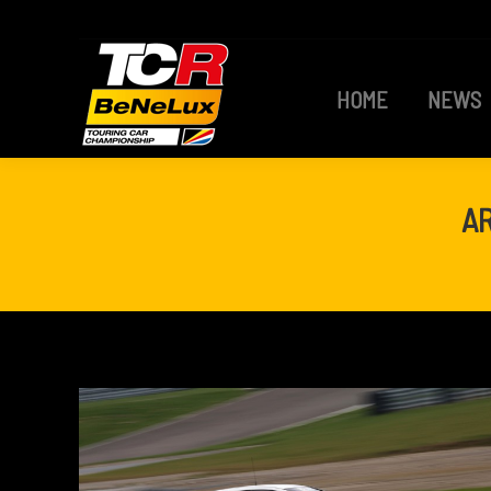
HOME
NEWS
HOME
NEWS
A