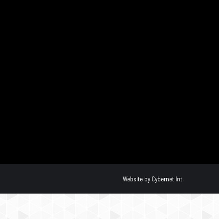
Website by
Cybernet Int.