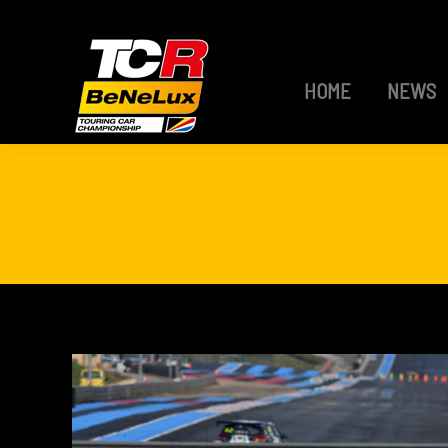
HOME
NEWS
HOME
NEWS