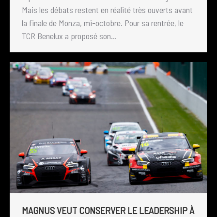
Mais les débats restent en réalité très ouverts avant
la finale de Monza, mi-octobre. Pour sa rentrée, le
TCR Benelux a proposé son…
MAGNUS VEUT CONSERVER LE LEADERSHIP À