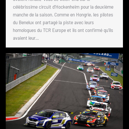
célébrissime circuit d’Hockenheim pour la deuxième
manche de la saison. Comme en Hongrie, les pilotes
du Benelux ont partagé la piste avec leurs
homologues du TCR Europe et ils ont confirmé qu’ils
avaient leur…