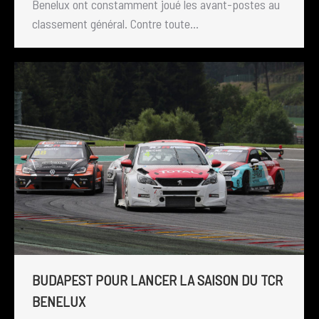
Benelux ont constamment joué les avant-postes au
classement général. Contre toute…
BUDAPEST POUR LANCER LA SAISON DU TCR
BENELUX