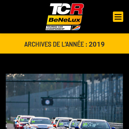
ARCHIVES DE L’ANNÉE :
2019
Vous êtes ici :