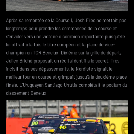
Après sa remontée de la Course 1, Josh Files ne mettait pas
longtemps pour prendre les commandes de la course et
s’envoler vers une victoire ô combien importante puisqu’elle
lui offrait à la fois le titre européen et la place de vice-
champion en TCR Benelux. Dixième sur la grille de départ,
Julien Briché proposait un récital dont il a le secret. Très
incisif dans ses dépassements, le Nordiste signait le
meilleur tour en course et grimpait jusqu’à la deuxième place
finale. L’Uruguayen Santiago Urrutia complétait le podium du
classement Benelux.