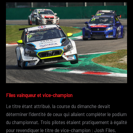
Files vainqueur et vice-champion
Le titre étant attribué, la course du dimanche devait
déterminer l’identité de ceux qui allaient compléter le podium
du championnat. Trois pilotes étaient pratiquement à égalité
pour revendiquer le titre de vice-champion : Josh Files,