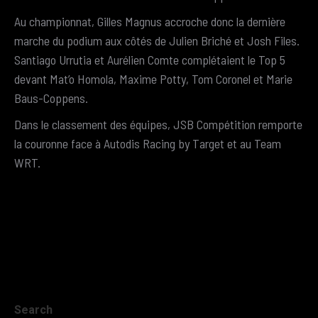
Au championnat, Gilles Magnus accroche donc la dernière
marche du podium aux côtés de Julien Briché et Josh Files.
Santiago Urrutia et Aurélien Comte complétaient le Top 5
devant Mat’o Homola, Maxime Potty, Tom Coronel et Marie
Baus-Coppens.
Dans le classement des équipes, JSB Compétition remporte
la couronne face à Autodis Racing by Target et au Team
WRT.
Search