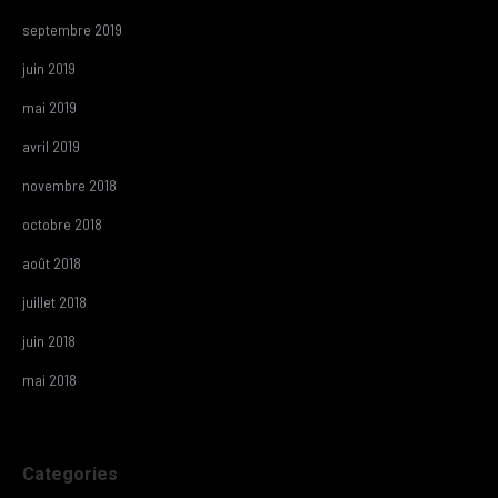
septembre 2019
juin 2019
mai 2019
avril 2019
novembre 2018
octobre 2018
août 2018
juillet 2018
juin 2018
mai 2018
Categories