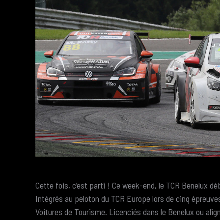
Cette fois, c’est parti ! Ce week-end, le TCR Benelux dé
Intégrés au peloton du TCR Europe lors de cinq épreuves
Voitures de Tourisme. Licenciés dans le Benelux ou align