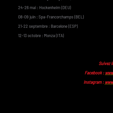
24-26 mai : Hockenheim (DEU)
08-09 juin : Spa-Francorchamps (BEL)
21-22 septembre : Barcelone (ESP)
12-13 octobre : Monza (ITA)
Suivez l
Facebook :
www
Instagram :
www.