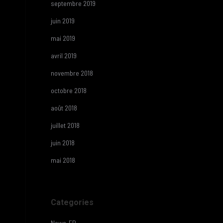
septembre 2019
juin 2019
mai 2019
avril 2019
novembre 2018
octobre 2018
août 2018
juillet 2018
juin 2018
mai 2018
Categories
News-FR