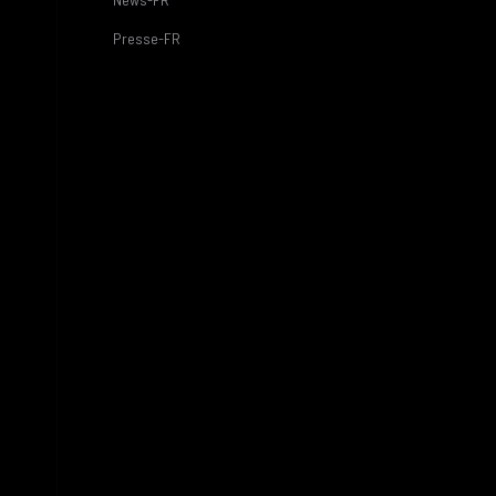
Presse-FR