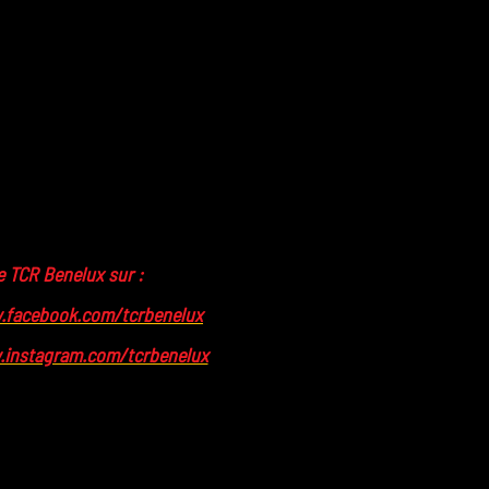
e TCR Benelux sur :
.facebook.com/tcrbenelux
instagram.com/tcrbenelux