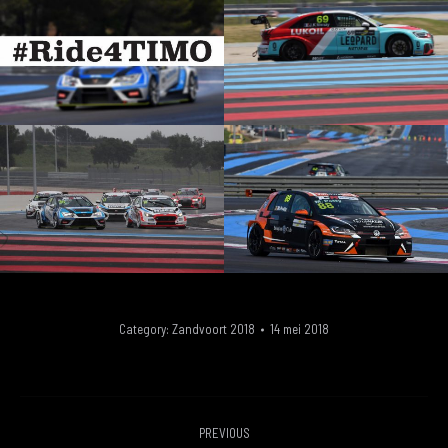
Category:
Zandvoort 2018
14 mei 2018
ALBUM
PREVIOUS