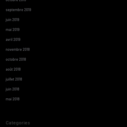
septembre 2019
juin 2019
mai 2019
avril 2019
novembre 2018
octobre 2018
août 2018
juillet 2018
juin 2018
mai 2018
Categories