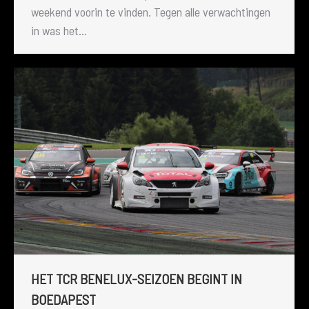
weekend voorin te vinden. Tegen alle verwachtingen
in was het…
HET TCR BENELUX-SEIZOEN BEGINT IN
BOEDAPEST