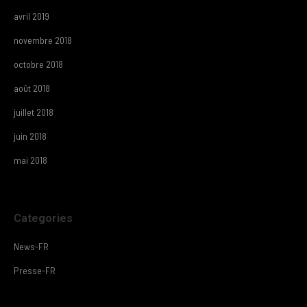
avril 2019
novembre 2018
octobre 2018
août 2018
juillet 2018
juin 2018
mai 2018
Categories
News-FR
Presse-FR